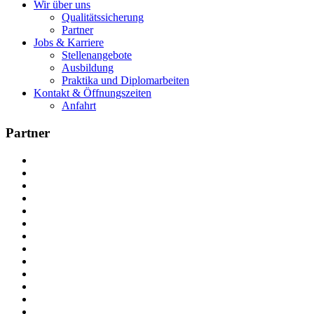
Wir über uns
Qualitätssicherung
Partner
Jobs & Karriere
Stellenangebote
Ausbildung
Praktika und Diplomarbeiten
Kontakt & Öffnungszeiten
Anfahrt
Partner