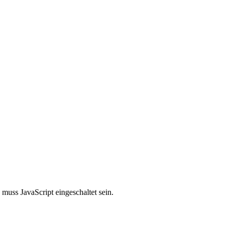
muss JavaScript eingeschaltet sein.