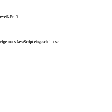
weiß-Profi
ige muss JavaScript eingeschaltet sein.
.