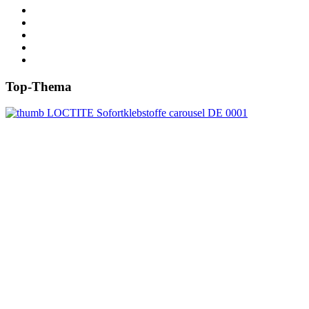
Top-Thema