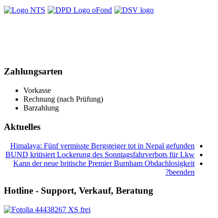
Zahlungsarten
Vorkasse
Rechnung (nach Prüfung)
Barzahlung
Aktuelles
Himalaya: Fünf vermisste Bergsteiger tot in Nepal gefunden
BUND kritisiert Lockerung des Sonntagsfahrverbots für Lkw
Kann der neue britische Premier Burnham Obdachlosigkeit
beenden?
Hotline - Support, Verkauf, Beratung