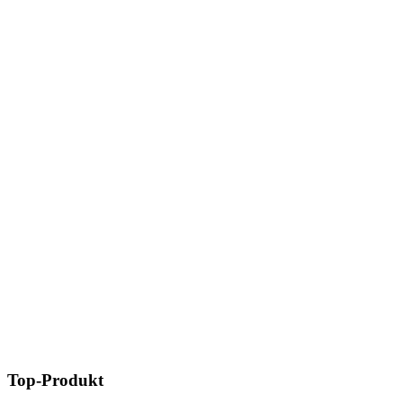
Top-Produkt