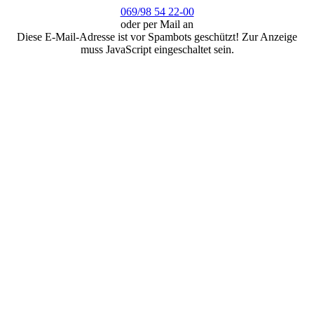
069/98 54 22-00
oder per Mail an
Diese E-Mail-Adresse ist vor Spambots geschützt! Zur Anzeige
muss JavaScript eingeschaltet sein.