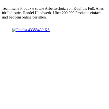
Technische Produkte sowie Arbeitsschutz von Kopf bis Fuß. Alles
für Industrie, Handel Handwerk. Über 200.000 Produkte einfach
und bequem online bestellen.