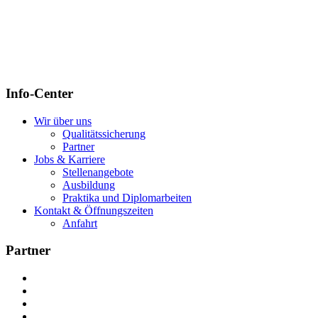
Info-Center
Wir über uns
Qualitätssicherung
Partner
Jobs & Karriere
Stellenangebote
Ausbildung
Praktika und Diplomarbeiten
Kontakt & Öffnungszeiten
Anfahrt
Partner