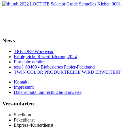
News
TRICORP Workwear
Erfolgreiche Rezertifizierung 2024
Firmenbroschüre
tesa® 60408 - Biobasiertes Papier-Packband
TWIN COLOR PRODUKTREIHE WIRD ERWEITERT
Kontakt
Impressum
Datenschutz und rechtliche Hinweise
Versandarten
Spedition
Paketdienst
Express-/Kurierdienst