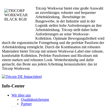
Tricorp Workwear bietet eine große Auswahl
an zuverlässiger, robuster und bequemer
Arbeitskleidung. Berufstätige im
Baugewerbe, in der Industrie und in der
Logistik stellen hohe Anforderungen an ihre
Arbeitskleidung. Tricorp stellt daher hohe
Anforderungen an seine Workwear-
Kollektion. Optimale Bewegungsfreiheit wird
durch die ergonomische Formgebung und die perfekte Passform der
Arbeitskleidung ermöglicht. Durch die Kombination mit robusten
Materialien bietet Tricorp mit seinem Workwear-Label eine robuste,
komfortable Kollektion. Perfekte Passformen und Bicolours mit
einem starken und robusten Look. Wetterbeständig und dafür
gemacht, das Beste aus jedem Arbeitstag herauszuholen: das ist
Tricorp Workwear.
Info-Center
Wir über uns
Qualitätssicherung
Partner