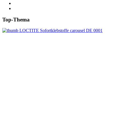
Top-Thema