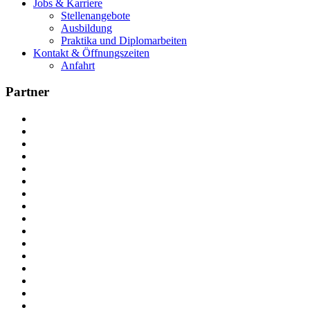
Jobs & Karriere
Stellenangebote
Ausbildung
Praktika und Diplomarbeiten
Kontakt & Öffnungszeiten
Anfahrt
Partner