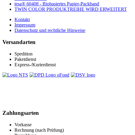
tesa® 60408 - Biobasiertes Papier-Packband
TWIN COLOR PRODUKTREIHE WIRD ERWEITERT
Kontakt
Impressum
Datenschutz und rechtliche Hinweise
Versandarten
Spedition
Paketdienst
Express-/Kurierdienst
Zahlungsarten
Vorkasse
Rechnung (nach Prüfung)