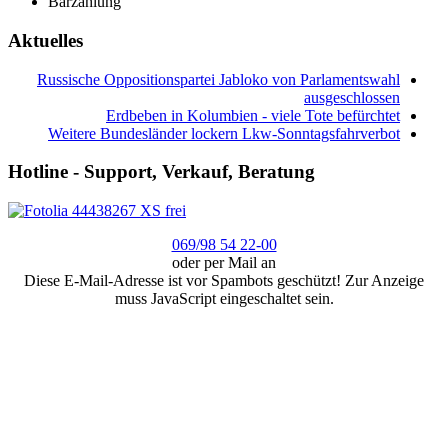
Barzahlung
Aktuelles
Russische Oppositionspartei Jabloko von Parlamentswahl
ausgeschlossen
Erdbeben in Kolumbien - viele Tote befürchtet
Weitere Bundesländer lockern Lkw-Sonntagsfahrverbot
Hotline - Support, Verkauf, Beratung
069/98 54 22-00
oder per Mail an
Diese E-Mail-Adresse ist vor Spambots geschützt! Zur Anzeige
muss JavaScript eingeschaltet sein.