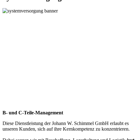
B- und C-Teile-Management
Diese Dienstleistung der Johann W. Schimmel GmbH erlaubt es
unseren Kunden, sich auf ihre Kernkompetenz zu konzentrieren.