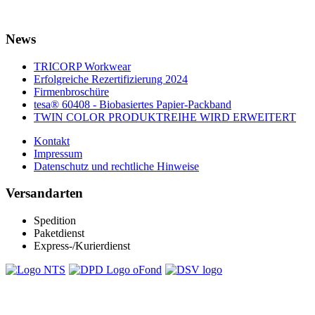
News
TRICORP Workwear
Erfolgreiche Rezertifizierung 2024
Firmenbroschüre
tesa® 60408 - Biobasiertes Papier-Packband
TWIN COLOR PRODUKTREIHE WIRD ERWEITERT
Kontakt
Impressum
Datenschutz und rechtliche Hinweise
Versandarten
Spedition
Paketdienst
Express-/Kurierdienst