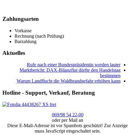
Zahlungsarten
Vorkasse
Rechnung (nach Prüfung)
Barzahlung
Aktuelles
Rufe nach einer Bundespräsidentin werden lauter
Marktbericht: DAX-Bilanzflut dürfte den Handelstag
bestimmen
Warum Landflucht die Waldbrandgefahr erhöhen kann
Hotline - Support, Verkauf, Beratung
069/98 54 22-00
oder per Mail an
Diese E-Mail-Adresse ist vor Spambots geschützt! Zur Anzeige
muss JavaScript eingeschaltet sein.