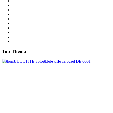
Top-Thema