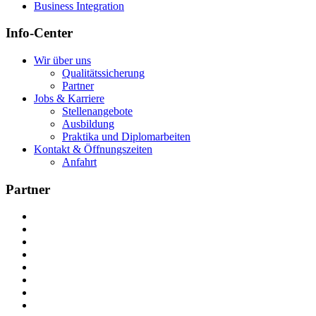
Business Integration
Info-Center
Wir über uns
Qualitätssicherung
Partner
Jobs & Karriere
Stellenangebote
Ausbildung
Praktika und Diplomarbeiten
Kontakt & Öffnungszeiten
Anfahrt
Partner