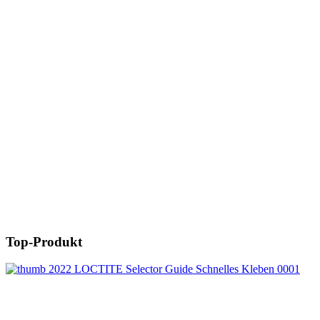
Top-Produkt