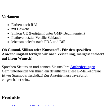
Varianten:
Farben nach RAL
mit Gewebe
Silikon CE (Fertigung unter GMP-Bedingungen)
Platinvernetzter Versilic Schlauch
lebensmittelecht nach FDA und BfR
Ob Gummi, Silikon oder Kunststoff - Für den speziellen
Anwendungsfall fertigen wir nach Zeichnung, maßgeschneidert
auf Ihren Wunsch!
Sprechen Sie uns an und nennen Sie uns Ihre
Anforderungen
.
Gern unterbreiten wir Ihnen ein detailliertes
Diese E-Mail-Adresse
ist vor Spambots geschützt! Zur Anzeige muss JavaScript
eingeschaltet sein.
.
Produkte