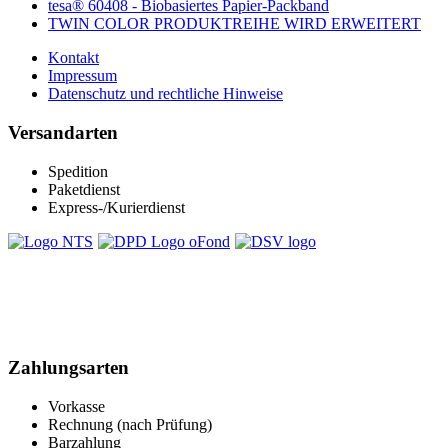
tesa® 60408 - Biobasiertes Papier-Packband
TWIN COLOR PRODUKTREIHE WIRD ERWEITERT
Kontakt
Impressum
Datenschutz und rechtliche Hinweise
Versandarten
Spedition
Paketdienst
Express-/Kurierdienst
Zahlungsarten
Vorkasse
Rechnung (nach Prüfung)
Barzahlung