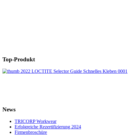
Top-Produkt
News
TRICORP Workwear
Erfolgreiche Rezertifizierung 2024
Firmenbroschüre