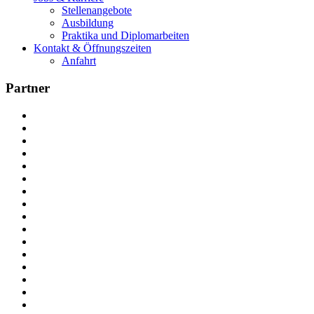
Stellenangebote
Ausbildung
Praktika und Diplomarbeiten
Kontakt & Öffnungszeiten
Anfahrt
Partner