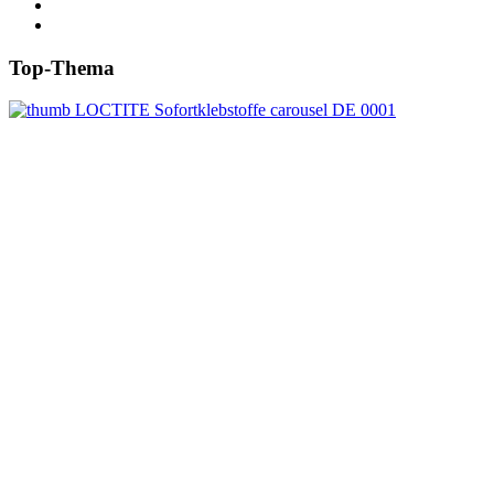
Top-Thema