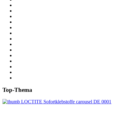
Top-Thema