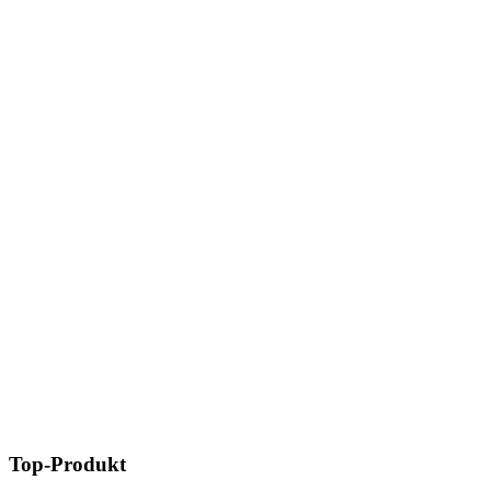
Top-Produkt