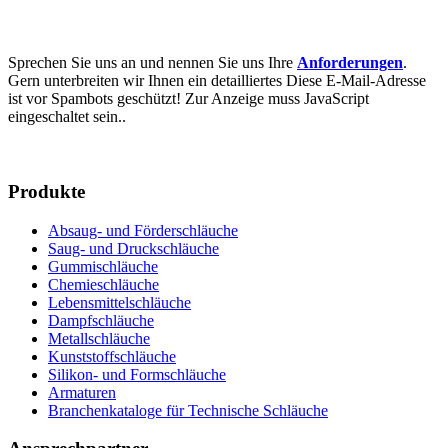
Sprechen Sie uns an und nennen Sie uns Ihre
Anforderungen
.
Gern unterbreiten wir Ihnen ein detailliertes
Diese E-Mail-Adresse
ist vor Spambots geschützt! Zur Anzeige muss JavaScript
eingeschaltet sein.
.
Produkte
Absaug- und Förderschläuche
Saug- und Druckschläuche
Gummischläuche
Chemieschläuche
Lebensmittelschläuche
Dampfschläuche
Metallschläuche
Kunststoffschläuche
Silikon- und Formschläuche
Armaturen
Branchenkataloge für Technische Schläuche