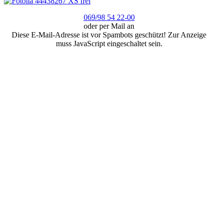
069/98 54 22-00
oder per Mail an
Diese E-Mail-Adresse ist vor Spambots geschützt! Zur Anzeige
muss JavaScript eingeschaltet sein.