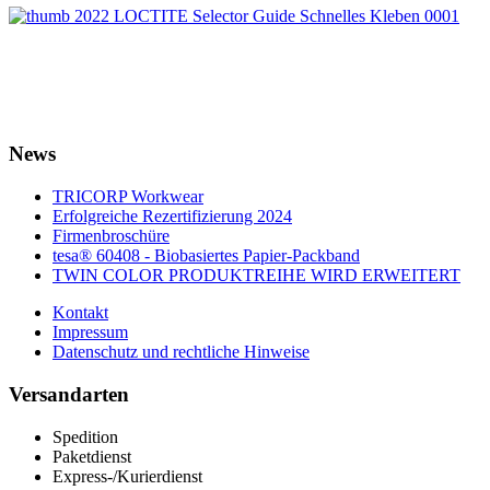
News
TRICORP Workwear
Erfolgreiche Rezertifizierung 2024
Firmenbroschüre
tesa® 60408 - Biobasiertes Papier-Packband
TWIN COLOR PRODUKTREIHE WIRD ERWEITERT
Kontakt
Impressum
Datenschutz und rechtliche Hinweise
Versandarten
Spedition
Paketdienst
Express-/Kurierdienst